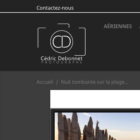
Contactez-nous
AÉRIENNES
Accueil
Nuit tombante sur la plage...