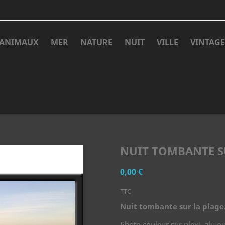
ANIMAUX
MER
NATURE
NUIT
VILLE
VINTAGE
NUIT TOMBANTE SU
0,00 €
TTC
Nuit tombante sur la plage.
Photo couleur sur plexi, alu ou